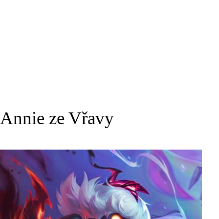
Annie ze Vřavy