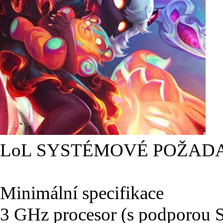
LoL SYSTÉMOVÉ POŽAD
Minimální specifikace
3 GHz procesor (s podporou 