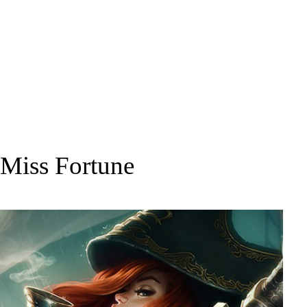
Miss Fortune