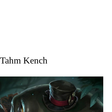
Tahm Kench