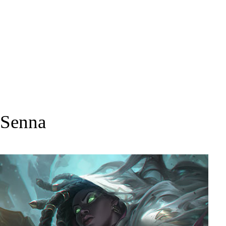
Senna