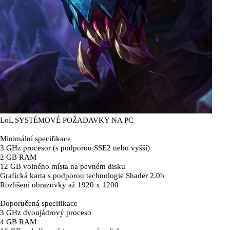
LoL SYSTÉMOVÉ POŽADAVKY NA PC
Minimální specifikace
3 GHz procesor (s podporou SSE2 nebo vyšší)
2 GB RAM
12 GB volného místa na pevném disku
Grafická karta s podporou technologie Shader 2.0b
Rozlišení obrazovky až 1920 x 1200
Doporučená specifikace
3 GHz dvoujádrový proceso
4 GB RAM