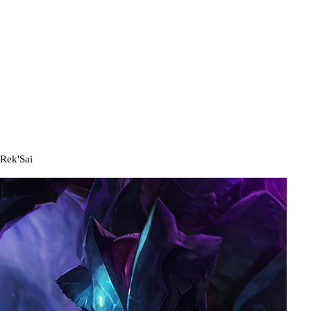
Rek'Sai