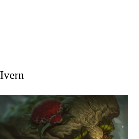
Ivern