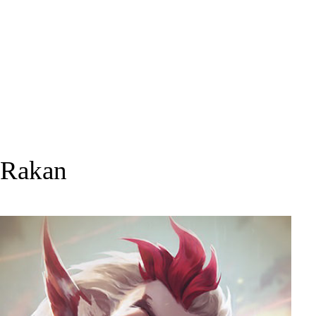
Rakan