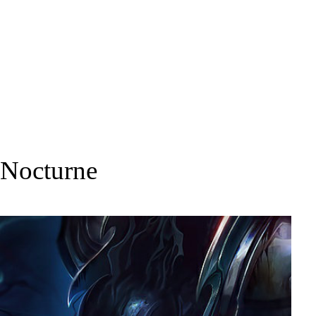
Nocturne