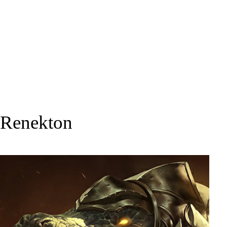
Renekton