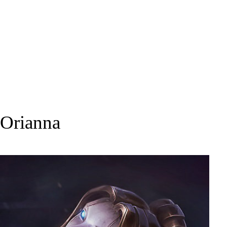
Orianna