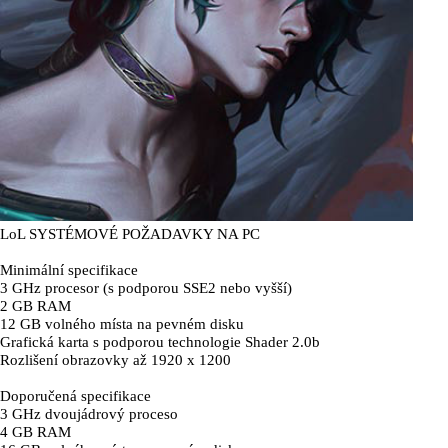
LoL SYSTÉMOVÉ POŽADAVKY NA PC
Minimální specifikace
3 GHz procesor (s podporou SSE2 nebo vyšší)
2 GB RAM
12 GB volného místa na pevném disku
Grafická karta s podporou technologie Shader 2.0b
Rozlišení obrazovky až 1920 x 1200
Doporučená specifikace
3 GHz dvoujádrový proceso
4 GB RAM