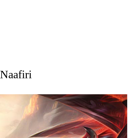
Naafiri