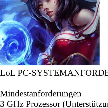
LoL PC-SYSTEMANFORD
Mindestanforderungen
3 GHz Prozessor (Unterstütz