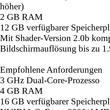
höher)
2 GB RAM
12 GB verfügbarer Speicherpl
Mit Shader-Version 2.0b komp
Bildschirmauflösung bis zu 1
Empfohlene Anforderungen
3 GHz Dual-Core-Prozesso
4 GB RAM
16 GB verfügbarer Speicherpl