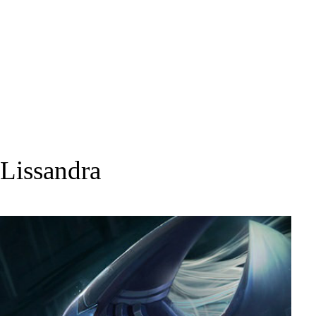
Lissandra