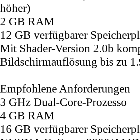
höher)
2 GB RAM
12 GB verfügbarer Speicherpl
Mit Shader-Version 2.0b komp
Bildschirmauflösung bis zu 1
Empfohlene Anforderungen
3 GHz Dual-Core-Prozesso
4 GB RAM
16 GB verfügbarer Speicherpl