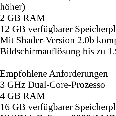
höher)
2 GB RAM
12 GB verfügbarer Speicherpl
Mit Shader-Version 2.0b komp
Bildschirmauflösung bis zu 1
Empfohlene Anforderungen
3 GHz Dual-Core-Prozesso
4 GB RAM
16 GB verfügbarer Speicherpl