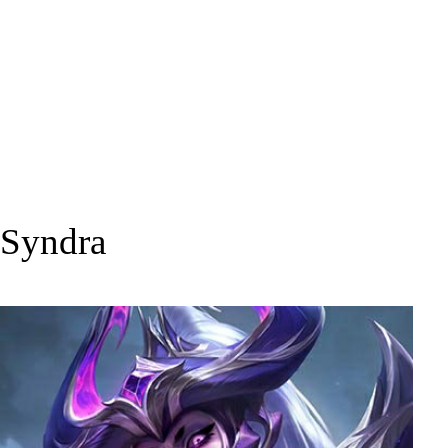
Syndra