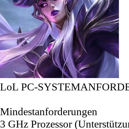
LoL PC-SYSTEMANFORD
Mindestanforderungen
3 GHz Prozessor (Unterstütz