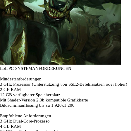
LoL PC-SYSTEMANFORDERUNGEN
Mindestanforderungen
3 GHz Prozessor (Unterstützung von SSE2-Befehlssätzen oder höher)
2 GB RAM
12 GB verfügbarer Speicherplatz
Mit Shader-Version 2.0b kompatible Grafikkarte
Bildschirmauflösung bis zu 1.920x1.200
Empfohlene Anforderungen
3 GHz Dual-Core-Prozesso
4 GB RAM