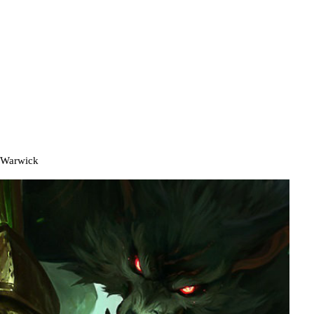
Warwick