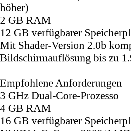
höher)
2 GB RAM
12 GB verfügbarer Speicherpl
Mit Shader-Version 2.0b komp
Bildschirmauflösung bis zu 1
Empfohlene Anforderungen
3 GHz Dual-Core-Prozesso
4 GB RAM
16 GB verfügbarer Speicherpl