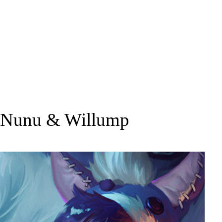
Nunu & Willump