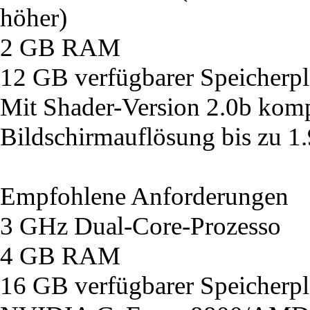
höher)
2 GB RAM
12 GB verfügbarer Speicherpl
Mit Shader-Version 2.0b komp
Bildschirmauflösung bis zu 1
Empfohlene Anforderungen
3 GHz Dual-Core-Prozesso
4 GB RAM
16 GB verfügbarer Speicherpl