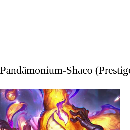
Pandämonium-Shaco (Prestig