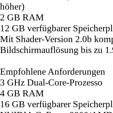
höher)
2 GB RAM
12 GB verfügbarer Speicherpl
Mit Shader-Version 2.0b komp
Bildschirmauflösung bis zu 1
Empfohlene Anforderungen
3 GHz Dual-Core-Prozesso
4 GB RAM
16 GB verfügbarer Speicherpl