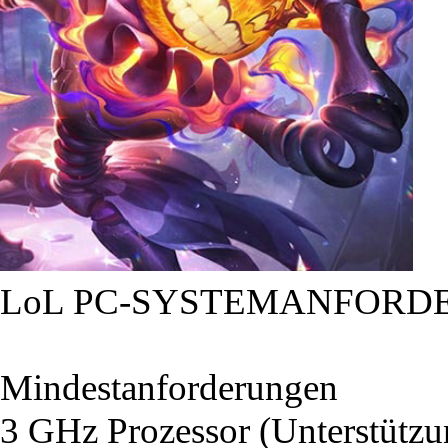
LoL PC-SYSTEMANFORD
Mindestanforderungen
3 GHz Prozessor (Unterstütz