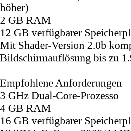
höher)
2 GB RAM
12 GB verfügbarer Speicherpl
Mit Shader-Version 2.0b komp
Bildschirmauflösung bis zu 1
Empfohlene Anforderungen
3 GHz Dual-Core-Prozesso
4 GB RAM
16 GB verfügbarer Speicherpl