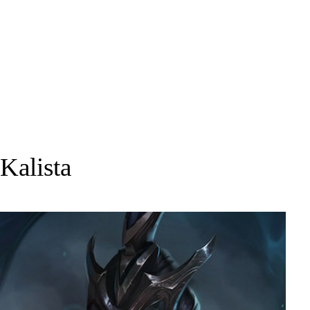
Kalista