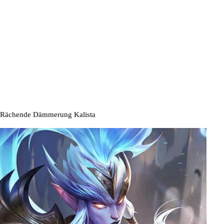
Rächende Dämmerung Kalista