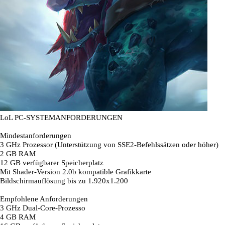
LoL PC-SYSTEMANFORDERUNGEN
Mindestanforderungen
3 GHz Prozessor (Unterstützung von SSE2-Befehlssätzen oder höher)
2 GB RAM
12 GB verfügbarer Speicherplatz
Mit Shader-Version 2.0b kompatible Grafikkarte
Bildschirmauflösung bis zu 1.920x1.200
Empfohlene Anforderungen
3 GHz Dual-Core-Prozesso
4 GB RAM