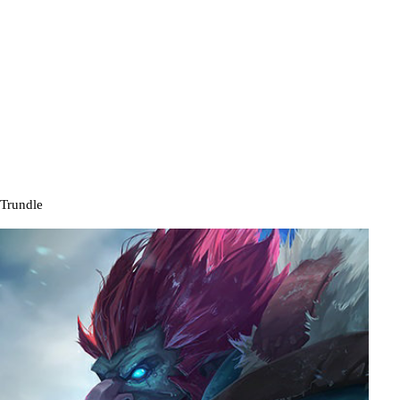
Trundle