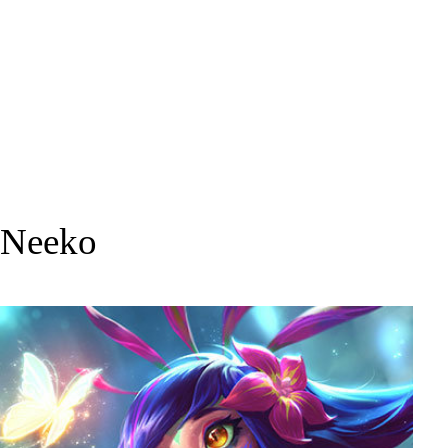
Neeko