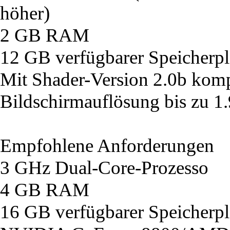
höher)
2 GB RAM
12 GB verfügbarer Speicherpl
Mit Shader-Version 2.0b komp
Bildschirmauflösung bis zu 1
Empfohlene Anforderungen
3 GHz Dual-Core-Prozesso
4 GB RAM
16 GB verfügbarer Speicherpl