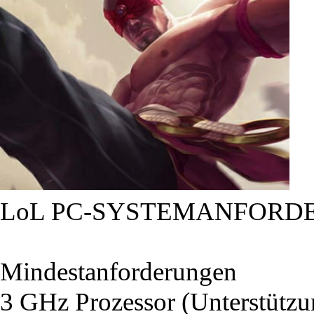
LoL PC-SYSTEMANFORD
Mindestanforderungen
3 GHz Prozessor (Unterstütz