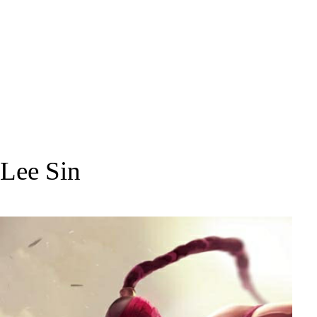
Lee Sin