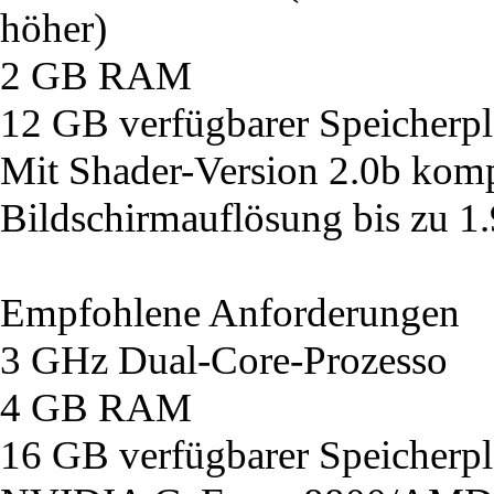
höher)
2 GB RAM
12 GB verfügbarer Speicherpl
Mit Shader-Version 2.0b komp
Bildschirmauflösung bis zu 1
Empfohlene Anforderungen
3 GHz Dual-Core-Prozesso
4 GB RAM
16 GB verfügbarer Speicherpl