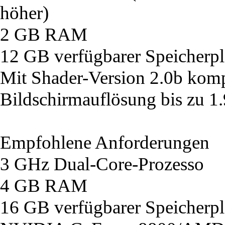
höher)
2 GB RAM
12 GB verfügbarer Speicherpl
Mit Shader-Version 2.0b komp
Bildschirmauflösung bis zu 1
Empfohlene Anforderungen
3 GHz Dual-Core-Prozesso
4 GB RAM
16 GB verfügbarer Speicherpl