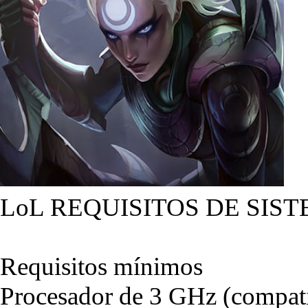
LoL REQUISITOS DE SIST
Requisitos mínimos
Procesador de 3 GHz (compati