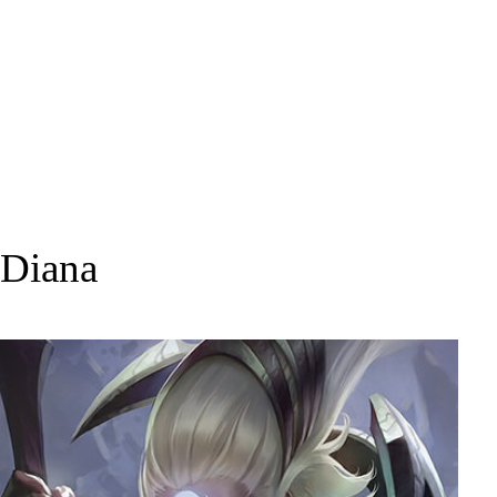
Diana