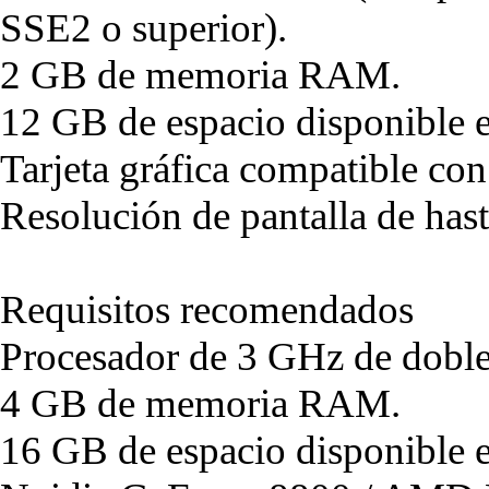
SSE2 o superior).
2 GB de memoria RAM.
12 GB de espacio disponible e
Tarjeta gráfica compatible co
Resolución de pantalla de ha
Requisitos recomendados
Procesador de 3 GHz de doble
4 GB de memoria RAM.
16 GB de espacio disponible e