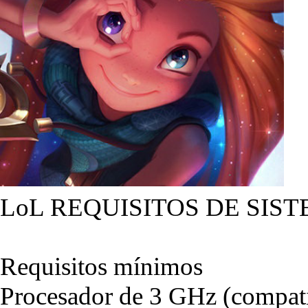
LoL REQUISITOS DE SIST
Requisitos mínimos
Procesador de 3 GHz (compati