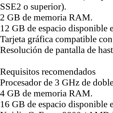
SSE2 o superior).
2 GB de memoria RAM.
12 GB de espacio disponible e
Tarjeta gráfica compatible co
Resolución de pantalla de ha
Requisitos recomendados
Procesador de 3 GHz de doble
4 GB de memoria RAM.
16 GB de espacio disponible e