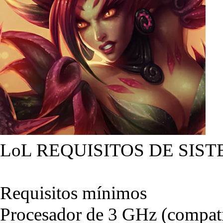
LoL REQUISITOS DE SIST
Requisitos mínimos
Procesador de 3 GHz (compati