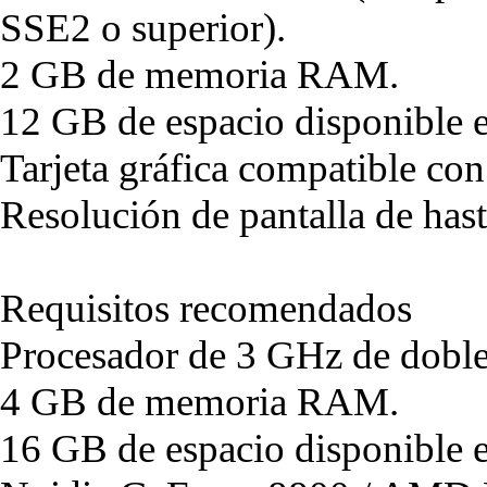
SSE2 o superior).
2 GB de memoria RAM.
12 GB de espacio disponible e
Tarjeta gráfica compatible co
Resolución de pantalla de ha
Requisitos recomendados
Procesador de 3 GHz de doble
4 GB de memoria RAM.
16 GB de espacio disponible e