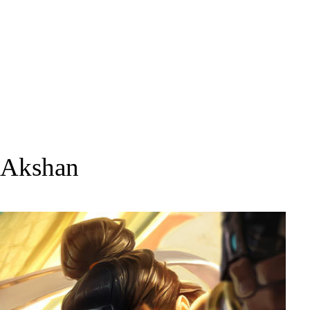
Akshan