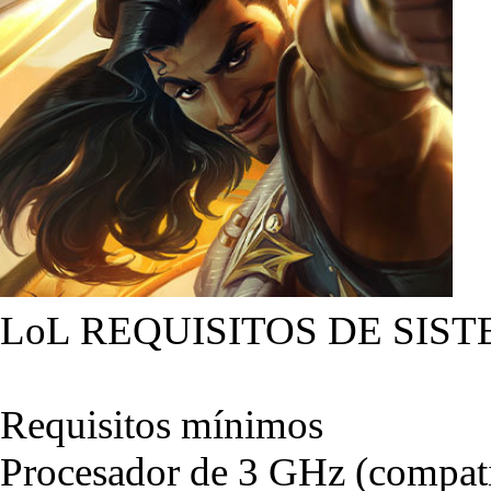
LoL REQUISITOS DE SIST
Requisitos mínimos
Procesador de 3 GHz (compati