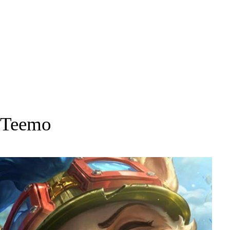
Teemo