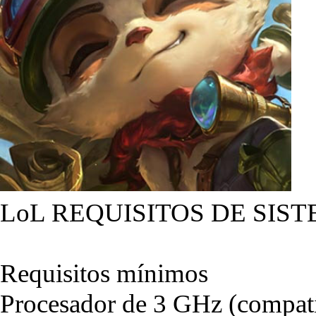
LoL REQUISITOS DE SIST
Requisitos mínimos
Procesador de 3 GHz (compati