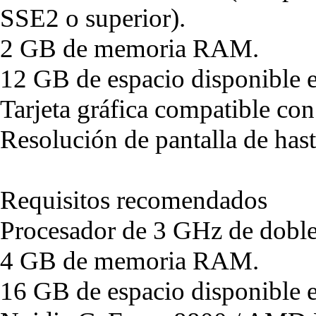
SSE2 o superior).
2 GB de memoria RAM.
12 GB de espacio disponible e
Tarjeta gráfica compatible co
Resolución de pantalla de ha
Requisitos recomendados
Procesador de 3 GHz de doble
4 GB de memoria RAM.
16 GB de espacio disponible e