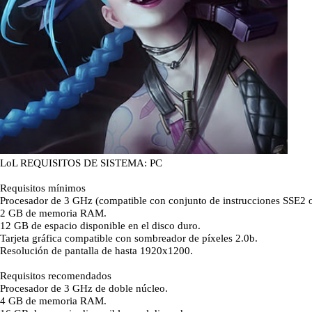
LoL REQUISITOS DE SISTEMA: PC
Requisitos mínimos
Procesador de 3 GHz (compatible con conjunto de instrucciones SSE2 o
2 GB de memoria RAM.
12 GB de espacio disponible en el disco duro.
Tarjeta gráfica compatible con sombreador de píxeles 2.0b.
Resolución de pantalla de hasta 1920x1200.
Requisitos recomendados
Procesador de 3 GHz de doble núcleo.
4 GB de memoria RAM.