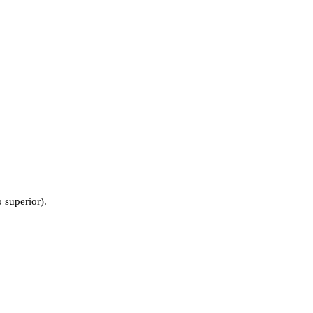
 superior).