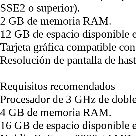
SSE2 o superior).
2 GB de memoria RAM.
12 GB de espacio disponible e
Tarjeta gráfica compatible co
Resolución de pantalla de ha
Requisitos recomendados
Procesador de 3 GHz de doble
4 GB de memoria RAM.
16 GB de espacio disponible e