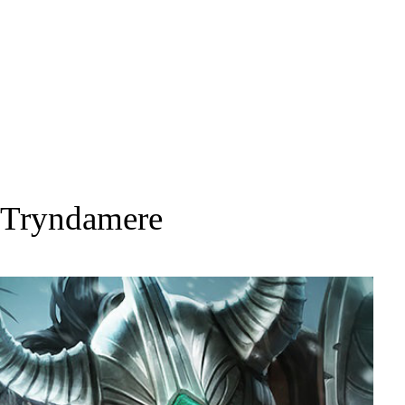
Tryndamere