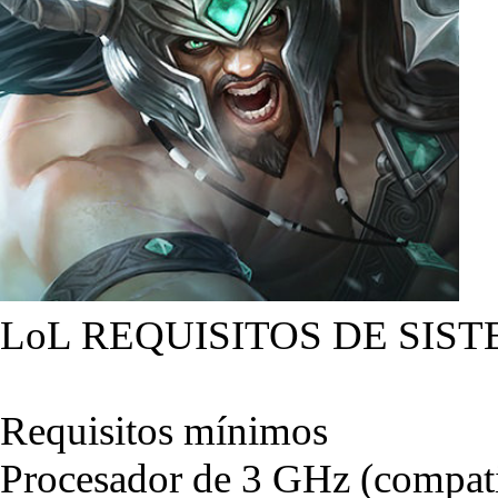
LoL REQUISITOS DE SIST
Requisitos mínimos
Procesador de 3 GHz (compati