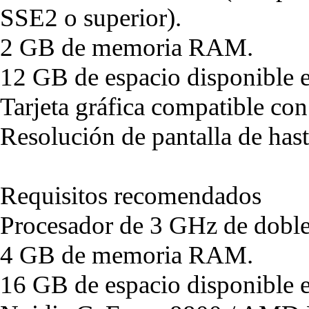
SSE2 o superior).
2 GB de memoria RAM.
12 GB de espacio disponible e
Tarjeta gráfica compatible co
Resolución de pantalla de ha
Requisitos recomendados
Procesador de 3 GHz de doble
4 GB de memoria RAM.
16 GB de espacio disponible e