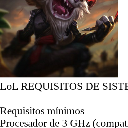
LoL REQUISITOS DE SIST
Requisitos mínimos
Procesador de 3 GHz (compati