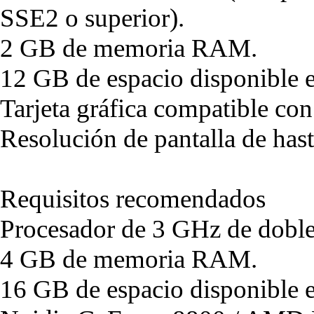
SSE2 o superior).
2 GB de memoria RAM.
12 GB de espacio disponible e
Tarjeta gráfica compatible co
Resolución de pantalla de ha
Requisitos recomendados
Procesador de 3 GHz de doble
4 GB de memoria RAM.
16 GB de espacio disponible e