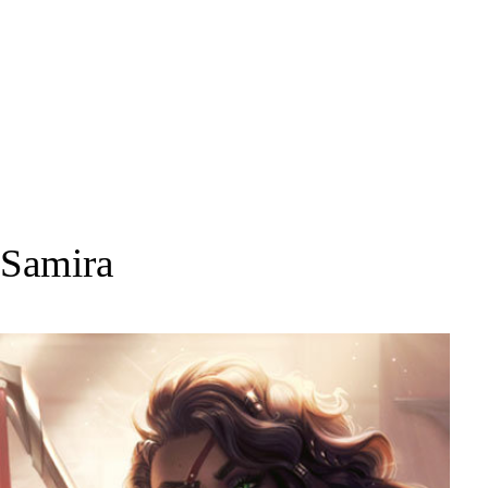
Samira