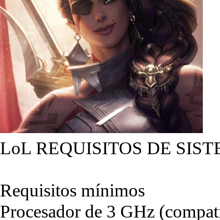
LoL REQUISITOS DE SIST
Requisitos mínimos
Procesador de 3 GHz (compati