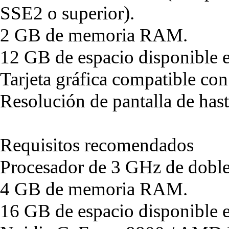
SSE2 o superior).
2 GB de memoria RAM.
12 GB de espacio disponible e
Tarjeta gráfica compatible co
Resolución de pantalla de ha
Requisitos recomendados
Procesador de 3 GHz de doble
4 GB de memoria RAM.
16 GB de espacio disponible e