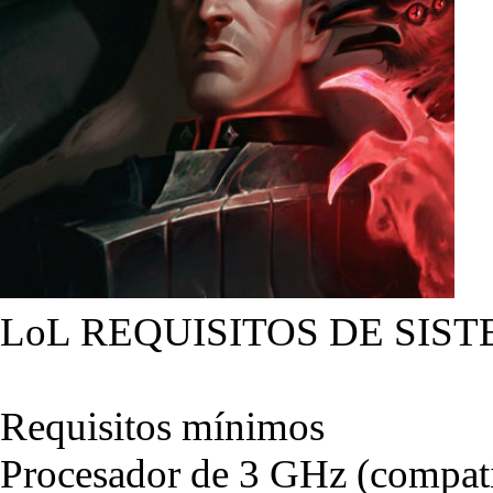
LoL REQUISITOS DE SIST
Requisitos mínimos
Procesador de 3 GHz (compati