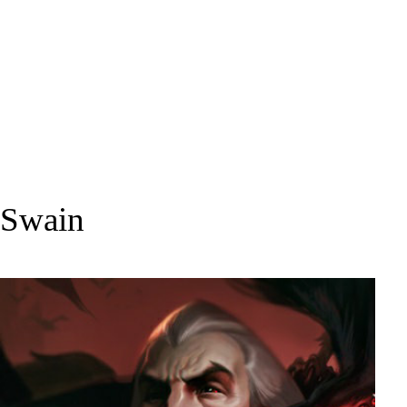
Swain