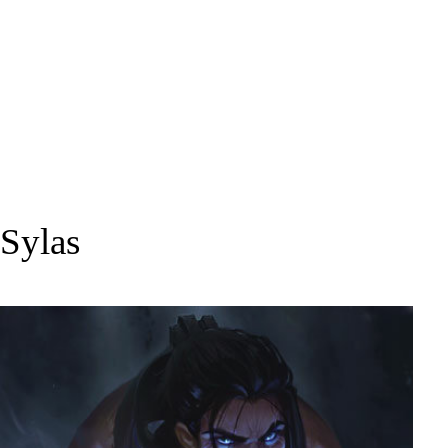
Sylas