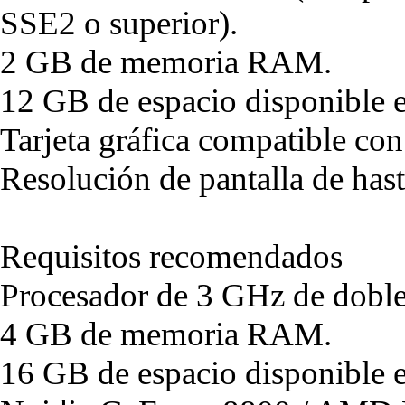
SSE2 o superior).
2 GB de memoria RAM.
12 GB de espacio disponible e
Tarjeta gráfica compatible co
Resolución de pantalla de ha
Requisitos recomendados
Procesador de 3 GHz de doble
4 GB de memoria RAM.
16 GB de espacio disponible e