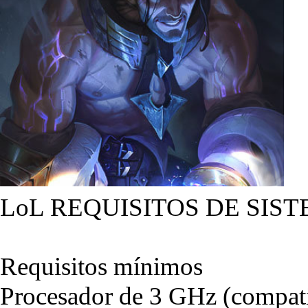
LoL REQUISITOS DE SIST
Requisitos mínimos
Procesador de 3 GHz (compati