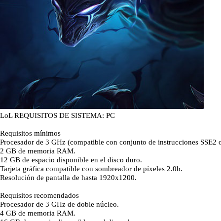
LoL REQUISITOS DE SISTEMA: PC
Requisitos mínimos
Procesador de 3 GHz (compatible con conjunto de instrucciones SSE2 o
2 GB de memoria RAM.
12 GB de espacio disponible en el disco duro.
Tarjeta gráfica compatible con sombreador de píxeles 2.0b.
Resolución de pantalla de hasta 1920x1200.
Requisitos recomendados
Procesador de 3 GHz de doble núcleo.
4 GB de memoria RAM.