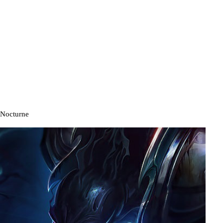
Nocturne