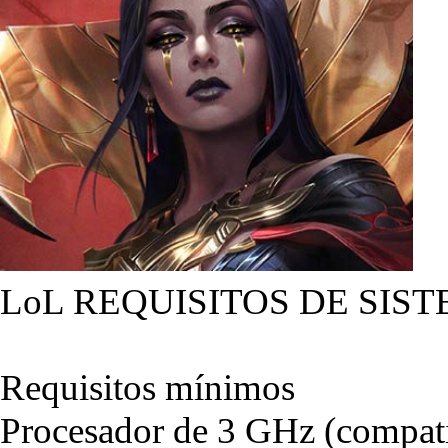
LoL REQUISITOS DE SIST
Requisitos mínimos
Procesador de 3 GHz (compati