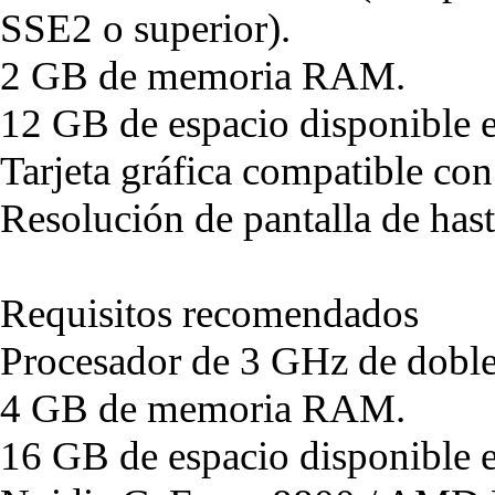
SSE2 o superior).
2 GB de memoria RAM.
12 GB de espacio disponible e
Tarjeta gráfica compatible co
Resolución de pantalla de ha
Requisitos recomendados
Procesador de 3 GHz de doble
4 GB de memoria RAM.
16 GB de espacio disponible e