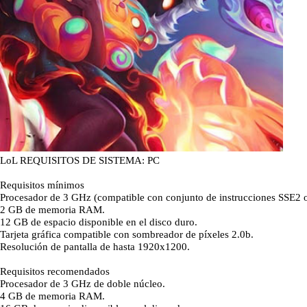
LoL REQUISITOS DE SISTEMA: PC
Requisitos mínimos
Procesador de 3 GHz (compatible con conjunto de instrucciones SSE2 o
2 GB de memoria RAM.
12 GB de espacio disponible en el disco duro.
Tarjeta gráfica compatible con sombreador de píxeles 2.0b.
Resolución de pantalla de hasta 1920x1200.
Requisitos recomendados
Procesador de 3 GHz de doble núcleo.
4 GB de memoria RAM.