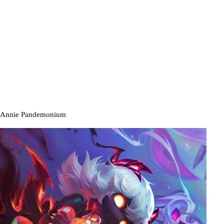
Annie Pandemonium