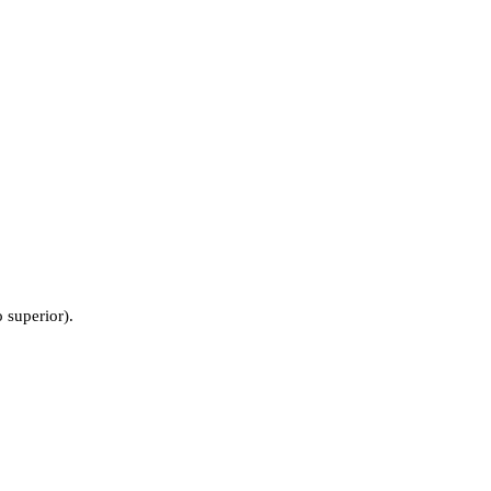
 superior).