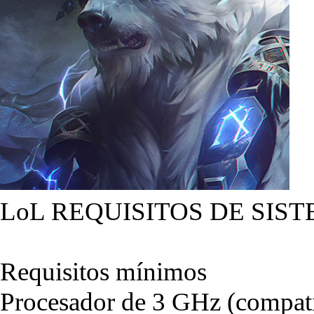
LoL REQUISITOS DE SIST
Requisitos mínimos
Procesador de 3 GHz (compati