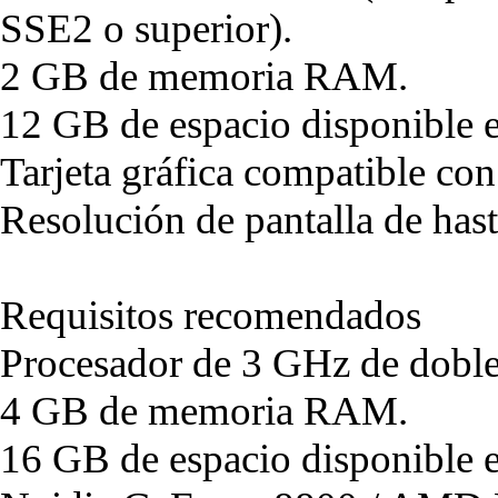
SSE2 o superior).
2 GB de memoria RAM.
12 GB de espacio disponible e
Tarjeta gráfica compatible co
Resolución de pantalla de ha
Requisitos recomendados
Procesador de 3 GHz de doble
4 GB de memoria RAM.
16 GB de espacio disponible e