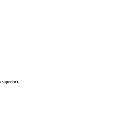
 superior).