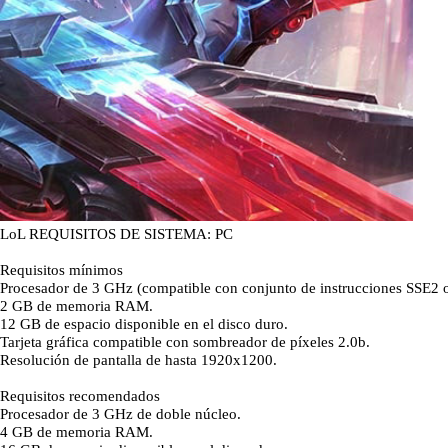
LoL REQUISITOS DE SISTEMA: PC
Requisitos mínimos
Procesador de 3 GHz (compatible con conjunto de instrucciones SSE2 o
2 GB de memoria RAM.
12 GB de espacio disponible en el disco duro.
Tarjeta gráfica compatible con sombreador de píxeles 2.0b.
Resolución de pantalla de hasta 1920x1200.
Requisitos recomendados
Procesador de 3 GHz de doble núcleo.
4 GB de memoria RAM.