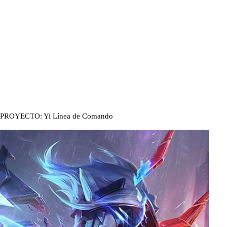
PROYECTO: Yi Línea de Comando