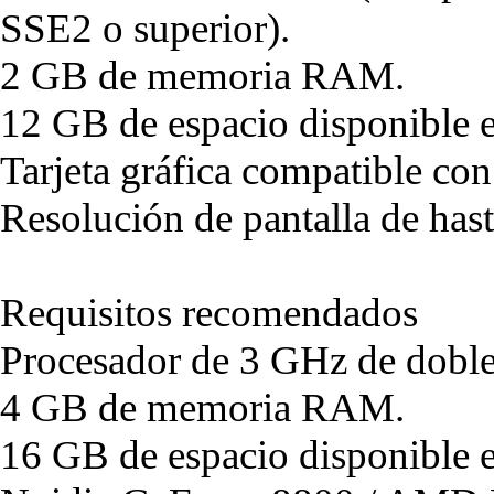
SSE2 o superior).
2 GB de memoria RAM.
12 GB de espacio disponible e
Tarjeta gráfica compatible co
Resolución de pantalla de ha
Requisitos recomendados
Procesador de 3 GHz de doble
4 GB de memoria RAM.
16 GB de espacio disponible e