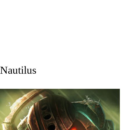
Nautilus