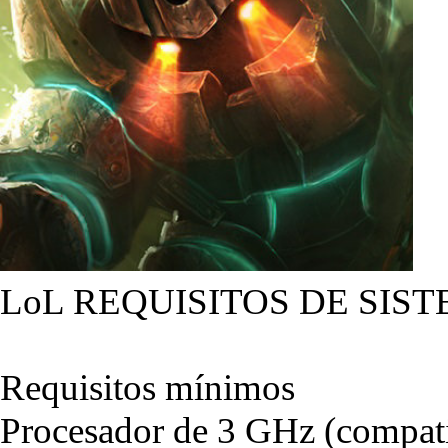
LoL REQUISITOS DE SIST
Requisitos mínimos
Procesador de 3 GHz (compati