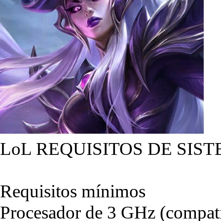
LoL REQUISITOS DE SIST
Requisitos mínimos
Procesador de 3 GHz (compati