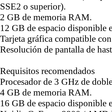
SSE2 o superior).
2 GB de memoria RAM.
12 GB de espacio disponible e
Tarjeta gráfica compatible co
Resolución de pantalla de ha
Requisitos recomendados
Procesador de 3 GHz de doble
4 GB de memoria RAM.
16 GB de espacio disponible e