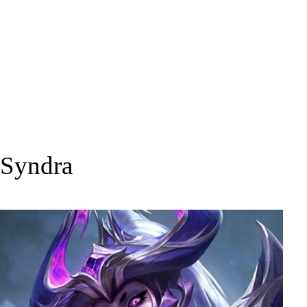
Syndra