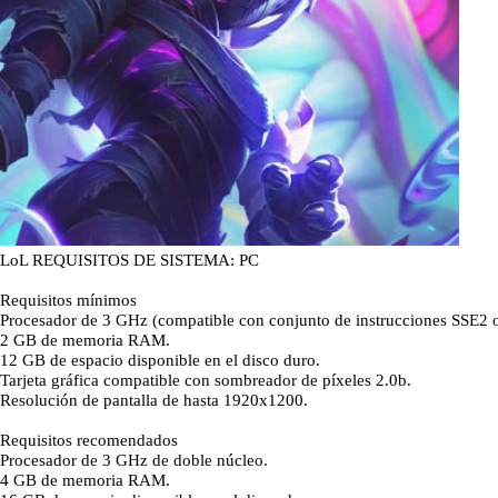
LoL REQUISITOS DE SISTEMA: PC
Requisitos mínimos
Procesador de 3 GHz (compatible con conjunto de instrucciones SSE2 o
2 GB de memoria RAM.
12 GB de espacio disponible en el disco duro.
Tarjeta gráfica compatible con sombreador de píxeles 2.0b.
Resolución de pantalla de hasta 1920x1200.
Requisitos recomendados
Procesador de 3 GHz de doble núcleo.
4 GB de memoria RAM.