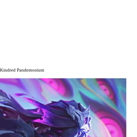
Kindred Pandemonium