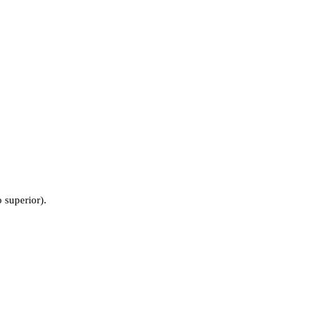
 superior).