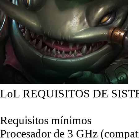
LoL REQUISITOS DE SIST
Requisitos mínimos
Procesador de 3 GHz (compati