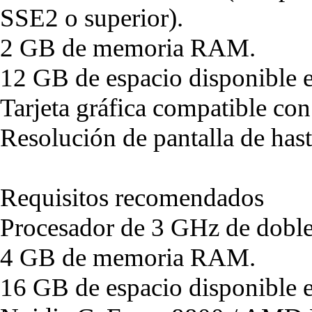
SSE2 o superior).
2 GB de memoria RAM.
12 GB de espacio disponible e
Tarjeta gráfica compatible co
Resolución de pantalla de ha
Requisitos recomendados
Procesador de 3 GHz de doble
4 GB de memoria RAM.
16 GB de espacio disponible e