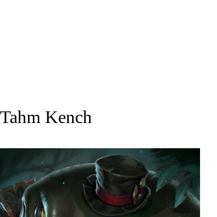
Tahm Kench