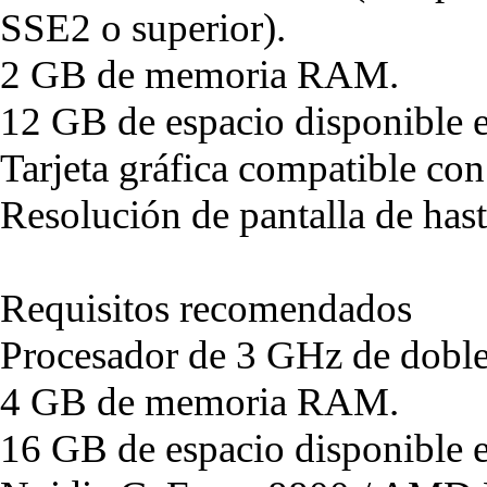
SSE2 o superior).
2 GB de memoria RAM.
12 GB de espacio disponible e
Tarjeta gráfica compatible co
Resolución de pantalla de ha
Requisitos recomendados
Procesador de 3 GHz de doble
4 GB de memoria RAM.
16 GB de espacio disponible e