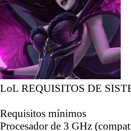
LoL REQUISITOS DE SIST
Requisitos mínimos
Procesador de 3 GHz (compati