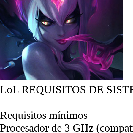
LoL REQUISITOS DE SIST
Requisitos mínimos
Procesador de 3 GHz (compati