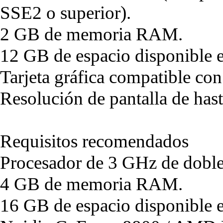
SSE2 o superior).
2 GB de memoria RAM.
12 GB de espacio disponible e
Tarjeta gráfica compatible co
Resolución de pantalla de ha
Requisitos recomendados
Procesador de 3 GHz de doble
4 GB de memoria RAM.
16 GB de espacio disponible e