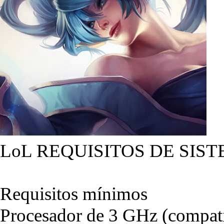
LoL REQUISITOS DE SIST
Requisitos mínimos
Procesador de 3 GHz (compati