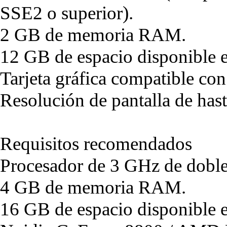
SSE2 o superior).
2 GB de memoria RAM.
12 GB de espacio disponible e
Tarjeta gráfica compatible co
Resolución de pantalla de ha
Requisitos recomendados
Procesador de 3 GHz de doble
4 GB de memoria RAM.
16 GB de espacio disponible e