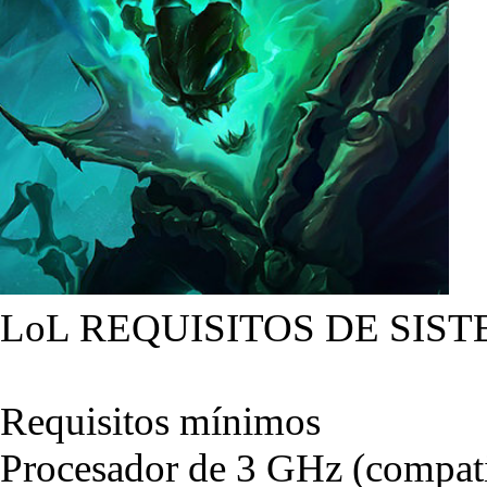
LoL REQUISITOS DE SIST
Requisitos mínimos
Procesador de 3 GHz (compati