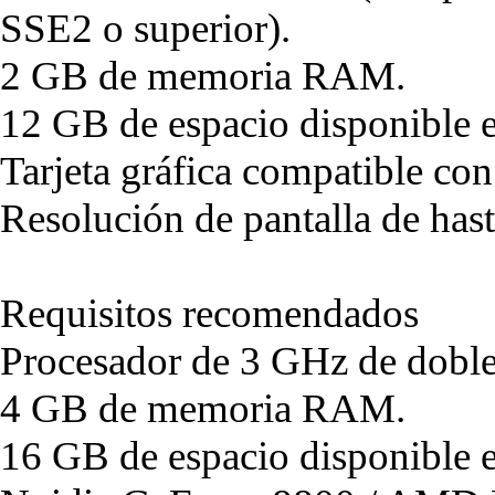
SSE2 o superior).
2 GB de memoria RAM.
12 GB de espacio disponible e
Tarjeta gráfica compatible co
Resolución de pantalla de ha
Requisitos recomendados
Procesador de 3 GHz de doble
4 GB de memoria RAM.
16 GB de espacio disponible e