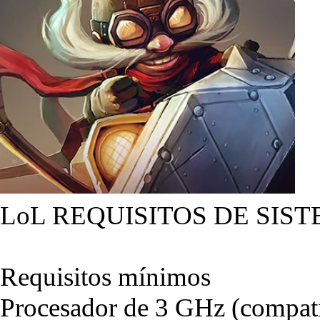
LoL REQUISITOS DE SIST
Requisitos mínimos
Procesador de 3 GHz (compati