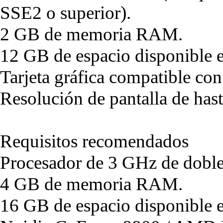
SSE2 o superior).
2 GB de memoria RAM.
12 GB de espacio disponible e
Tarjeta gráfica compatible co
Resolución de pantalla de ha
Requisitos recomendados
Procesador de 3 GHz de doble
4 GB de memoria RAM.
16 GB de espacio disponible e